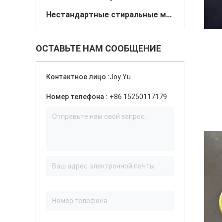
Нестандартные стиральные машины
ОСТАВЬТЕ НАМ СООБЩЕНИЕ
Контактное лицо :
Joy Yu
Номер телефона :
+86 15250117179