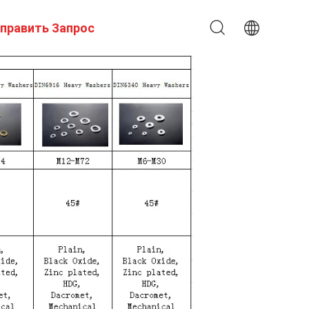
править Запрос