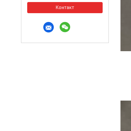
Контакт