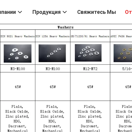
мпании
Продукция
Свяжитесь Мы
От