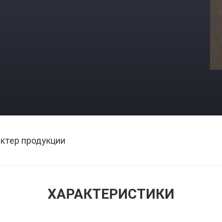
ктер продукции
ХАРАКТЕРИСТИКИ