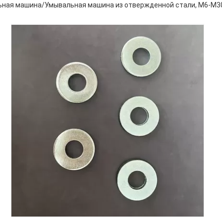
ьная машина/Умывальная машина из отвержденной стали, M6-M30,