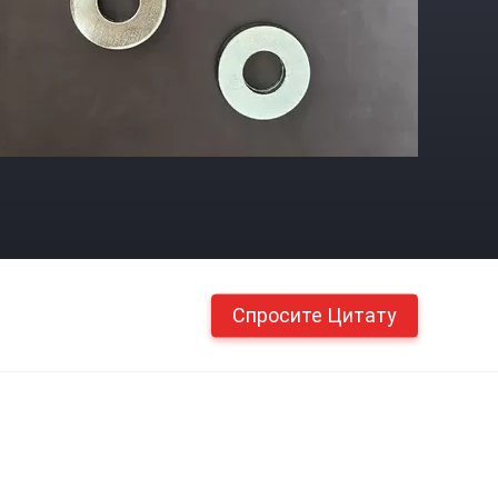
Спросите Цитату