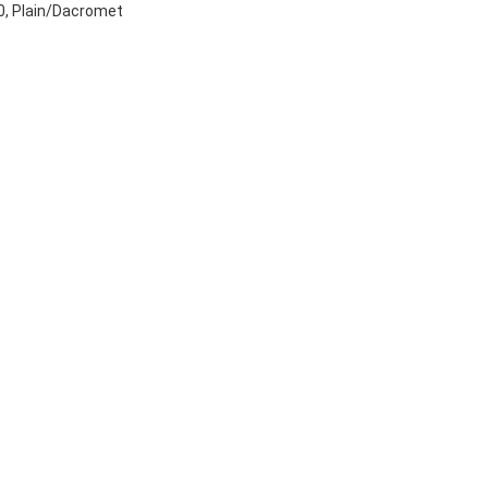
 Plain/Dacromet