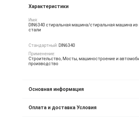
Характеристики
Имя:
DIN6340 стиральная машина/стиральная машина из
стали
Стандартный:
DIN6340
Применение:
Строительство, Мосты, машиностроение и автомоб
производство
Основная информация
Оплата и доставка Условия