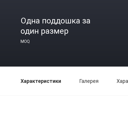
Одна поддошка за
один размер
MOQ
Характеристики
Галерея
Хара