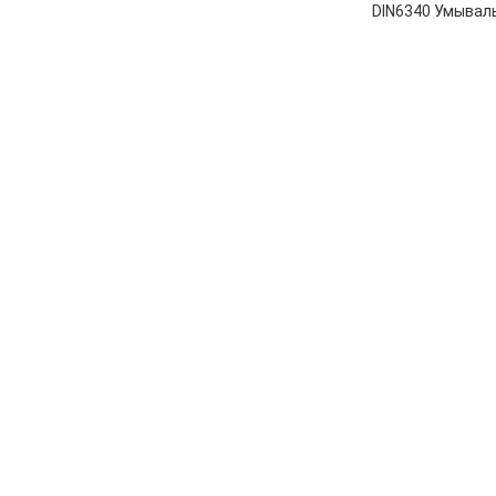
DIN6340 Умывал