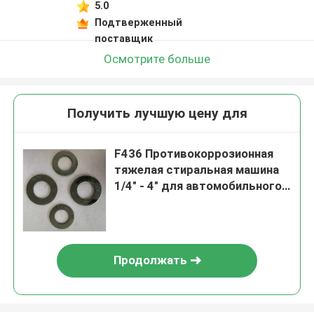
5.0
Подтверженный
поставщик
Осмотрите больше
Получить лучшую цену для
F436 Противокоррозионная
тяжелая стиральная машина
1/4" - 4" для автомобильного
производства
Продолжать