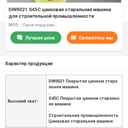
DIN9021 S45C цинковая стиральная машина
для строительной промышленности
MOQ：Одна поддошка за один размер
Лучшая цена
Свяжитесь мы
Характер продукции
DIN9021 Покрытая цинком стира
льная машина
,
S45C Покрытая цинком стиральн
Высокий свет:
ая машина
,
Строительная промышленность
Цинковая стиральная машина