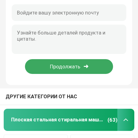
ДРУГИЕ КАТЕГОРИИ ОТ НАС
Главная страница
Продукция
Плоская стальная стиральная машина
(63)
О Компании