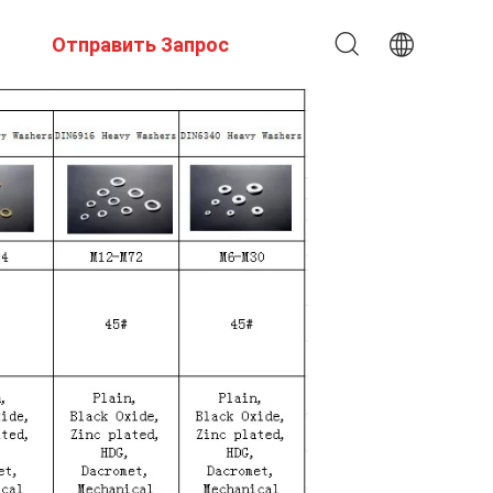
Отправить Запрос