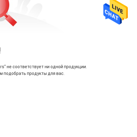
!
ers
" не соответствует ни одной продукции.
м подобрать продукты для вас.