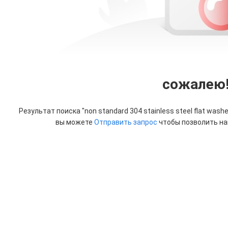
сожалею
Результат поиска "
non standard 304 stainless steel flat wash
вы можете
Отправить запрос
чтобы позволить на