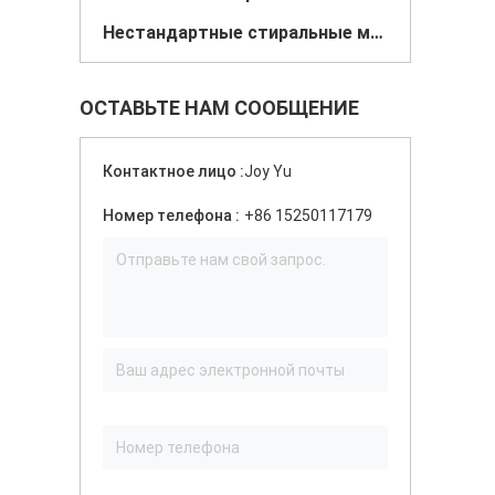
Нестандартные стиральные машины
ОСТАВЬТЕ НАМ СООБЩЕНИЕ
Контактное лицо :
Joy Yu
Номер телефона :
+86 15250117179