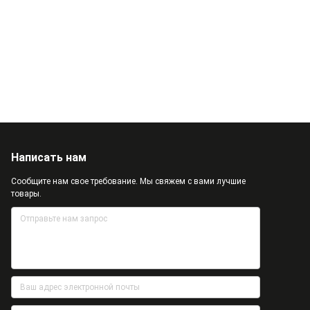
Написать нам
Сообщите нам свое требование. Мы свяжем с вами лучшие
товары.