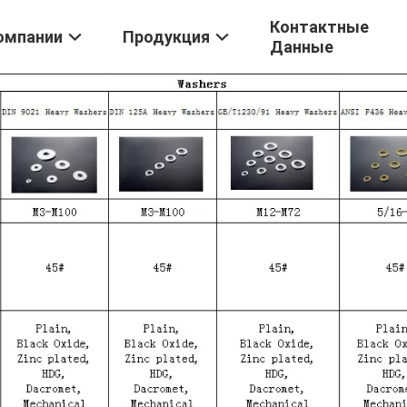
Контактные
омпании
Продукция
Данные