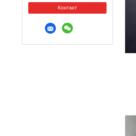
Контакт