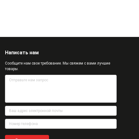
Написать нам
Сообщите нам свое требование. Мы свяжем с вами лучшие
товары.