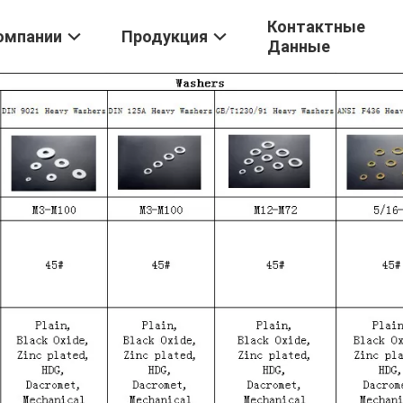
Контактные
омпании
Продукция
Данные