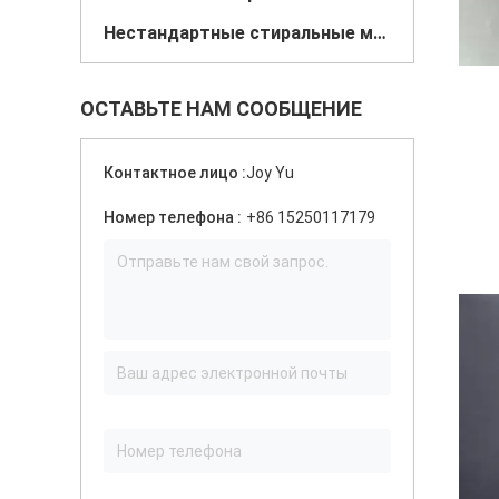
Нестандартные стиральные машины
ОСТАВЬТЕ НАМ СООБЩЕНИЕ
Контактное лицо :
Joy Yu
Номер телефона :
+86 15250117179