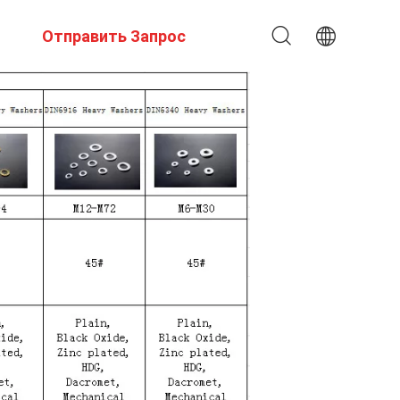
Отправить Запрос