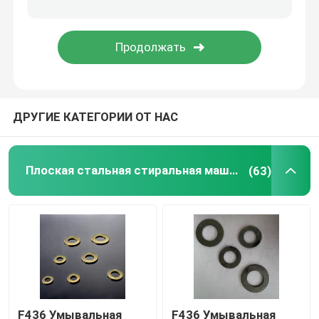
ДРУГИЕ КАТЕГОРИИ ОТ НАС
Плоская стальная стиральная машина
(63)
F436 Умывальная
F436 Умывальная