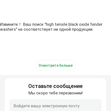
Извините！ Ваш поиск "high tensile black oxide fender
washers" не соответствует ни одной продукции.
Осмотрите больше
Оставьте сообщение
Мы скоро тебе перезвоним!