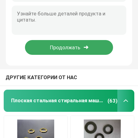
ДРУГИЕ КАТЕГОРИИ ОТ НАС
Плоская стальная стиральная машина
(63)